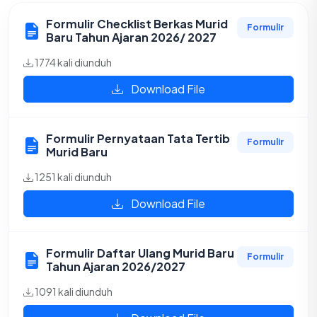
Formulir Checklist Berkas Murid
Formulir
Baru Tahun Ajaran 2026/ 2027
1774 kali diunduh
Download File
Formulir Pernyataan Tata Tertib
Formulir
Murid Baru
1251 kali diunduh
Download File
Formulir Daftar Ulang Murid Baru
Formulir
Tahun Ajaran 2026/2027
1091 kali diunduh