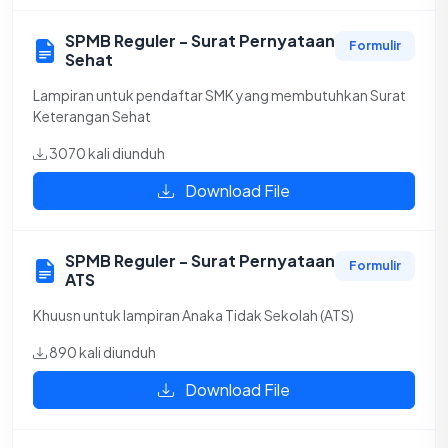
SPMB Reguler - Surat Pernyataan
Formulir
Sehat
Lampiran untuk pendaftar SMK yang membutuhkan Surat
Keterangan Sehat
3070 kali diunduh
Download File
SPMB Reguler - Surat Pernyataan
Formulir
ATS
Khuusn untuk lampiran Anaka Tidak Sekolah (ATS)
890 kali diunduh
Download File