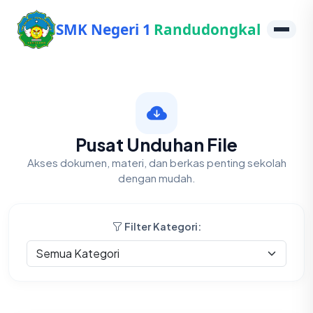
SMK Negeri 1
Randudongkal
Pusat Unduhan File
Akses dokumen, materi, dan berkas penting sekolah
dengan mudah.
Filter Kategori: