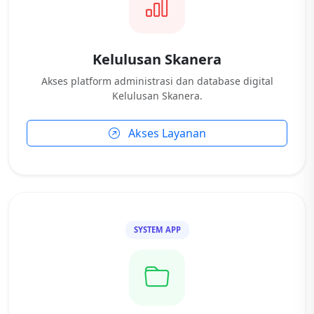
Kelulusan Skanera
Akses platform administrasi dan database digital
Kelulusan Skanera.
Akses Layanan
SYSTEM APP