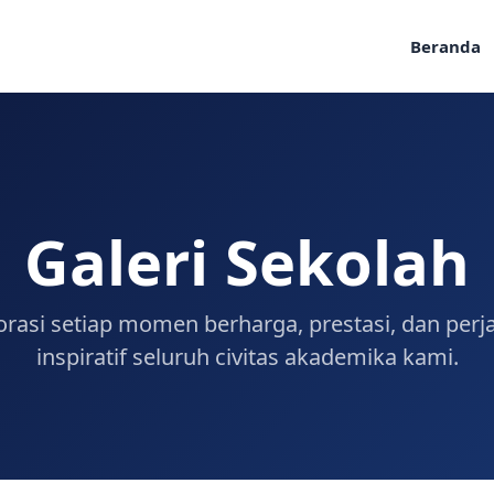
Beranda
Galeri Sekolah
orasi setiap momen berharga, prestasi, dan perj
inspiratif seluruh civitas akademika kami.