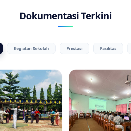
Dokumentasi Terkini
Kegiatan Sekolah
Prestasi
Fasilitas