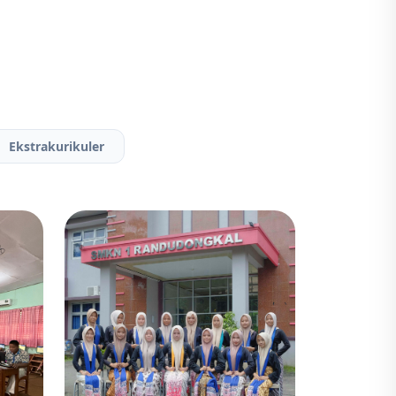
Ekstrakurikuler