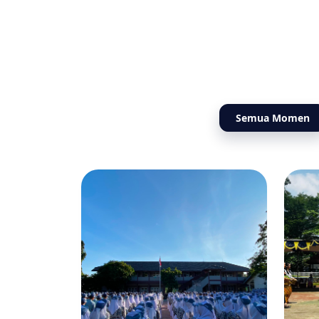
Semua Momen