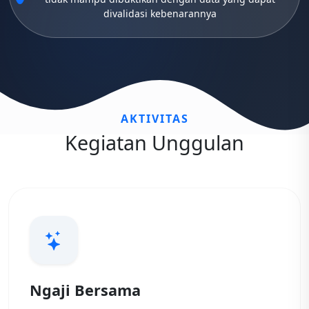
divalidasi kebenarannya
AKTIVITAS
Kegiatan Unggulan
Ngaji Bersama