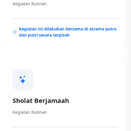
Kegiatan Rutinan
Kegiatan ini dilakukan bersama di asrama putra
dan putri secara terpisah
Sholat Berjamaah
Kegiatan Rutinan