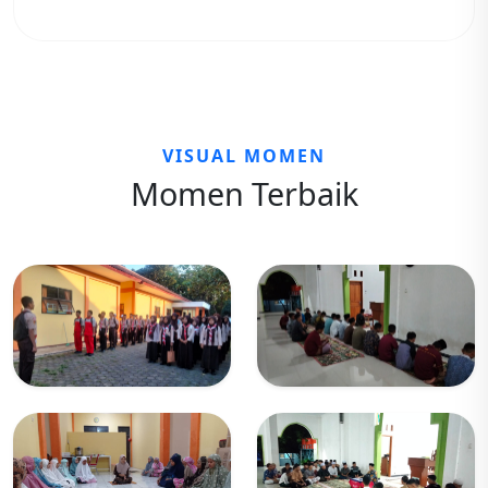
VISUAL MOMEN
Momen Terbaik