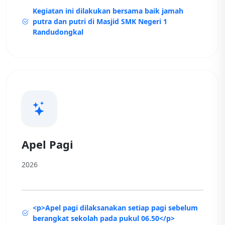
Kegiatan ini dilakukan bersama baik jamah
putra dan putri di Masjid SMK Negeri 1
Randudongkal
Apel Pagi
2026
<p>Apel pagi dilaksanakan setiap pagi sebelum
berangkat sekolah pada pukul 06.50</p>