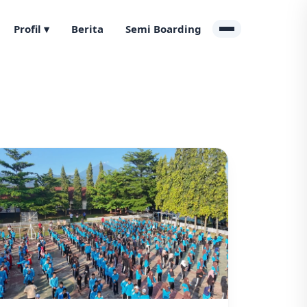
Profil ▾
Berita
Semi Boarding