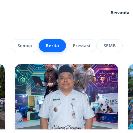
Beranda
Semua
Berita
Prestasi
SPMB