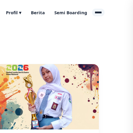
Profil ▾
Berita
Semi Boarding