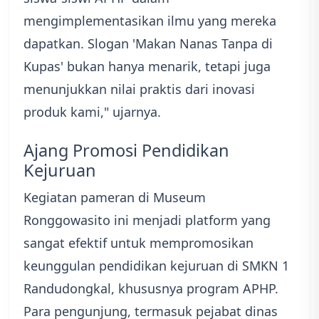
mengimplementasikan ilmu yang mereka
dapatkan. Slogan 'Makan Nanas Tanpa di
Kupas' bukan hanya menarik, tetapi juga
menunjukkan nilai praktis dari inovasi
produk kami," ujarnya.
Ajang Promosi Pendidikan
Kejuruan
Kegiatan pameran di Museum
Ronggowasito ini menjadi platform yang
sangat efektif untuk mempromosikan
keunggulan pendidikan kejuruan di SMKN 1
Randudongkal, khususnya program APHP.
Para pengunjung, termasuk pejabat dinas