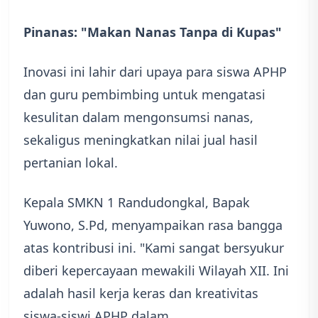
Pinanas: "Makan Nanas Tanpa di Kupas"
Inovasi ini lahir dari upaya para siswa APHP
dan guru pembimbing untuk mengatasi
kesulitan dalam mengonsumsi nanas,
sekaligus meningkatkan nilai jual hasil
pertanian lokal.
Kepala SMKN 1 Randudongkal, Bapak
Yuwono, S.Pd, menyampaikan rasa bangga
atas kontribusi ini. "Kami sangat bersyukur
diberi kepercayaan mewakili Wilayah XII. Ini
adalah hasil kerja keras dan kreativitas
siswa-siswi APHP dalam