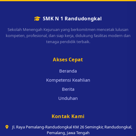
SMK N 1 Randudongkal
Sekolah Menengah Kejuruan yang berkomitmen mencetak lulusan
kompeten, profesional, dan siap kerja, didukung fasilitas modern dan
tenaga pendidik terbaik.
Akses Cepat
Beranda
Kompetensi Keahlian
Berita
Unduhan
Kontak Kami
Jl. Raya Pemalang-Randudongkal KM 26 Semingkir, Randudongkal,
Pemalang, Jawa Tengah