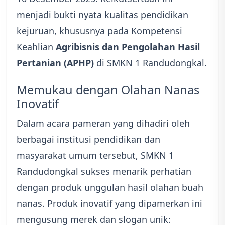
menjadi bukti nyata kualitas pendidikan
kejuruan, khususnya pada Kompetensi
Keahlian
Agribisnis dan Pengolahan Hasil
Pertanian (APHP)
di SMKN 1 Randudongkal.
Memukau dengan Olahan Nanas
Inovatif
Dalam acara pameran yang dihadiri oleh
berbagai institusi pendidikan dan
masyarakat umum tersebut, SMKN 1
Randudongkal sukses menarik perhatian
dengan produk unggulan hasil olahan buah
nanas. Produk inovatif yang dipamerkan ini
mengusung merek dan slogan unik: