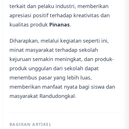
terkait dan pelaku industri, memberikan
apresiasi positif terhadap kreativitas dan
kualitas produk
Pinanas
.
Diharapkan, melalui kegiatan seperti ini,
minat masyarakat terhadap sekolah
kejuruan semakin meningkat, dan produk-
produk unggulan dari sekolah dapat
menembus pasar yang lebih luas,
memberikan manfaat nyata bagi siswa dan
masyarakat Randudongkal.
BAGIKAN ARTIKEL