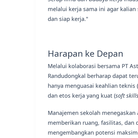
melalui kerja sama ini agar kalia
dan siap kerja."
​Harapan ke Depan
​Melalui kolaborasi bersama PT As
Randudongkal berharap dapat teru
hanya menguasai keahlian teknis 
dan etos kerja yang kuat (
soft skill
​Manajemen sekolah menegaskan 
memberikan ruang, fasilitas, dan 
mengembangkan potensi maksim