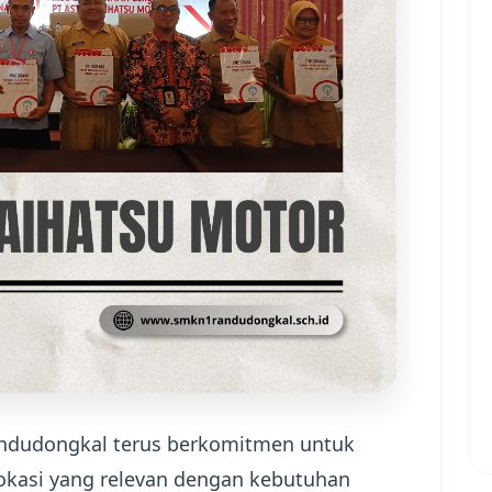
ndudongkal terus berkomitmen untuk
kasi yang relevan dengan kebutuhan