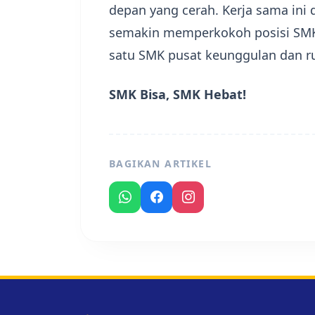
depan yang cerah. Kerja sama ini
semakin memperkokoh posisi SMK
satu SMK pusat keunggulan dan r
SMK Bisa, SMK Hebat!
BAGIKAN ARTIKEL