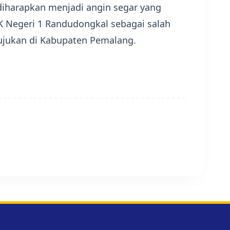
 diharapkan menjadi angin segar yang
 Negeri 1 Randudongkal sebagai salah
ujukan di Kabupaten Pemalang.