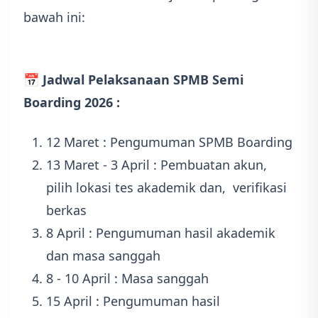
bawah ini:
📅 Jadwal Pelaksanaan SPMB Semi
Boarding 2026 :
12 Maret : Pengumuman SPMB Boarding
13 Maret - 3 April : Pembuatan akun,
pilih lokasi tes akademik dan, verifikasi
berkas
8 April : Pengumuman hasil akademik
dan masa sanggah
8 - 10 April : Masa sanggah
15 April : Pengumuman hasil