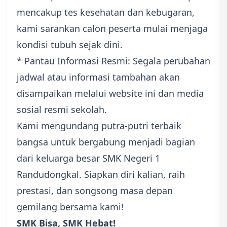
mencakup tes kesehatan dan kebugaran,
kami sarankan calon peserta mulai menjaga
kondisi tubuh sejak dini.
* Pantau Informasi Resmi: Segala perubahan
jadwal atau informasi tambahan akan
disampaikan melalui website ini dan media
sosial resmi sekolah.
Kami mengundang putra-putri terbaik
bangsa untuk bergabung menjadi bagian
dari keluarga besar SMK Negeri 1
Randudongkal. Siapkan diri kalian, raih
prestasi, dan songsong masa depan
gemilang bersama kami!
SMK Bisa, SMK Hebat!