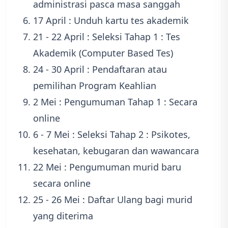
administrasi pasca masa sanggah
17 April : Unduh kartu tes akademik
21 - 22 April : Seleksi Tahap 1 : Tes
Akademik (Computer Based Tes)
24 - 30 April : Pendaftaran atau
pemilihan Program Keahlian
2 Mei : Pengumuman Tahap 1 : Secara
online
6 - 7 Mei : Seleksi Tahap 2 : Psikotes,
kesehatan, kebugaran dan wawancara
22 Mei : Pengumuman murid baru
secara online
25 - 26 Mei : Daftar Ulang bagi murid
yang diterima