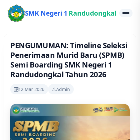
SMK Negeri 1
Randudongkal
PENGUMUMAN: Timeline Seleksi
Penerimaan Murid Baru (SPMB)
Semi Boarding SMK Negeri 1
Randudongkal Tahun 2026
12 Mar 2026
Admin