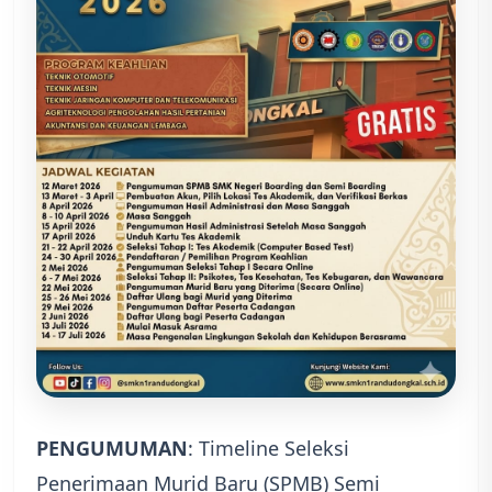
PENGUMUMAN
: Timeline Seleksi
Penerimaan Murid Baru (SPMB) Semi