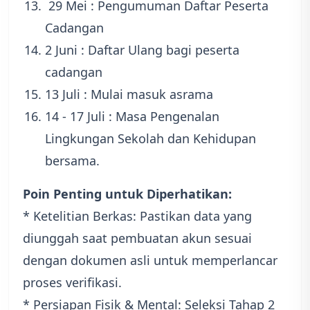
29 Mei : Pengumuman Daftar Peserta
Cadangan
2 Juni : Daftar Ulang bagi peserta
cadangan
13 Juli : Mulai masuk asrama
14 - 17 Juli : Masa Pengenalan
Lingkungan Sekolah dan Kehidupan
bersama.
Poin Penting untuk Diperhatikan:
* Ketelitian Berkas: Pastikan data yang
diunggah saat pembuatan akun sesuai
dengan dokumen asli untuk memperlancar
proses verifikasi.
* Persiapan Fisik & Mental: Seleksi Tahap 2