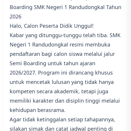
Boarding SMK Negeri 1 Randudongkal Tahun
2026
Halo, Calon Peserta Didik Unggul!
Kabar yang ditunggu-tunggu telah tiba. SMK
Negeri 1 Randudongkal resmi membuka
pendaftaran bagi calon siswa melalui jalur
Semi Boarding untuk tahun ajaran
2026/2027. Program ini dirancang khusus
untuk mencetak lulusan yang tidak hanya
kompeten secara akademik, tetapi juga
memiliki karakter dan disiplin tinggi melalui
kehidupan berasrama.
Agar tidak ketinggalan setiap tahapannya,
silakan simak dan catat jadwal penting di