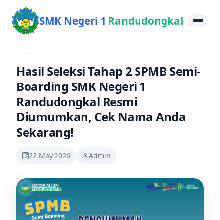
SMK Negeri 1
Randudongkal
Hasil Seleksi Tahap 2 SPMB Semi-
Boarding SMK Negeri 1
Randudongkal Resmi
Diumumkan, Cek Nama Anda
Sekarang!
22 May 2026
Admin