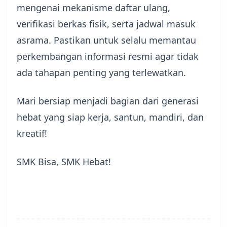
mengenai mekanisme daftar ulang,
verifikasi berkas fisik, serta jadwal masuk
asrama. Pastikan untuk selalu memantau
perkembangan informasi resmi agar tidak
ada tahapan penting yang terlewatkan.
​Mari bersiap menjadi bagian dari generasi
hebat yang siap kerja, santun, mandiri, dan
kreatif!
​SMK Bisa, SMK Hebat!