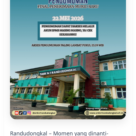
Randudongkal – Momen yang dinanti-