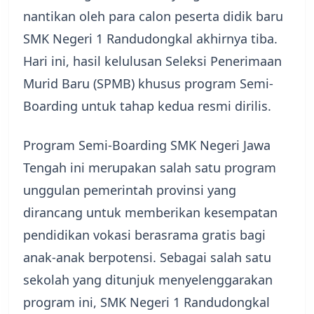
nantikan oleh para calon peserta didik baru
SMK Negeri 1 Randudongkal akhirnya tiba.
Hari ini, hasil kelulusan Seleksi Penerimaan
Murid Baru (SPMB) khusus program Semi-
Boarding untuk tahap kedua resmi dirilis.
​Program Semi-Boarding SMK Negeri Jawa
Tengah ini merupakan salah satu program
unggulan pemerintah provinsi yang
dirancang untuk memberikan kesempatan
pendidikan vokasi berasrama gratis bagi
anak-anak berpotensi. Sebagai salah satu
sekolah yang ditunjuk menyelenggarakan
program ini, SMK Negeri 1 Randudongkal