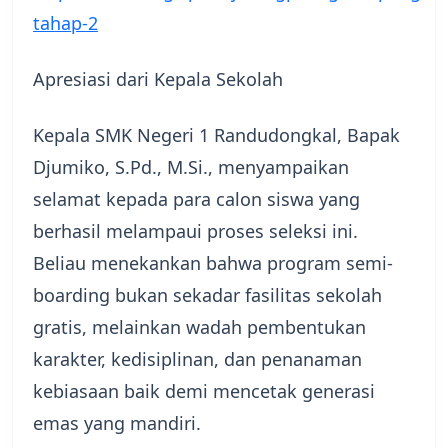
tahap-2
​Apresiasi dari Kepala Sekolah
Kepala SMK Negeri 1 Randudongkal, Bapak
Djumiko, S.Pd., M.Si., menyampaikan
selamat kepada para calon siswa yang
berhasil melampaui proses seleksi ini.
Beliau menekankan bahwa program semi-
boarding bukan sekadar fasilitas sekolah
gratis, melainkan wadah pembentukan
karakter, kedisiplinan, dan penanaman
kebiasaan baik demi mencetak generasi
emas yang mandiri.