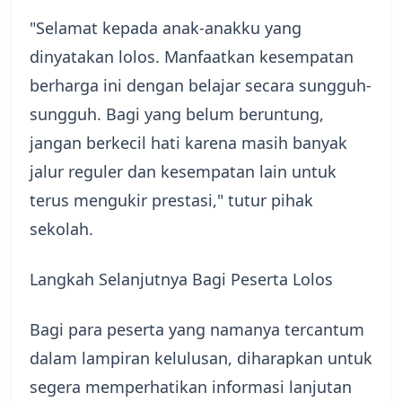
​"Selamat kepada anak-anakku yang
dinyatakan lolos. Manfaatkan kesempatan
berharga ini dengan belajar secara sungguh-
sungguh. Bagi yang belum beruntung,
jangan berkecil hati karena masih banyak
jalur reguler dan kesempatan lain untuk
terus mengukir prestasi," tutur pihak
sekolah.
​Langkah Selanjutnya Bagi Peserta Lolos
Bagi para peserta yang namanya tercantum
dalam lampiran kelulusan, diharapkan untuk
segera memperhatikan informasi lanjutan