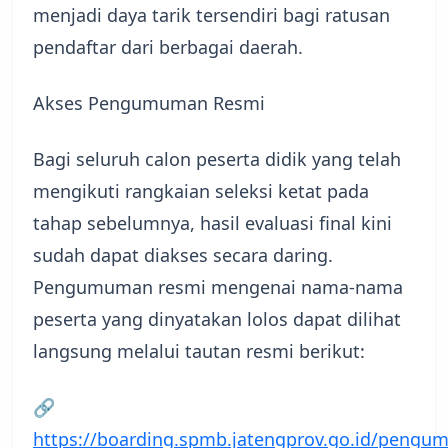
menjadi daya tarik tersendiri bagi ratusan
pendaftar dari berbagai daerah.
​Akses Pengumuman Resmi
Bagi seluruh calon peserta didik yang telah
mengikuti rangkaian seleksi ketat pada
tahap sebelumnya, hasil evaluasi final kini
sudah dapat diakses secara daring.
Pengumuman resmi mengenai nama-nama
peserta yang dinyatakan lolos dapat dilihat
langsung melalui tautan resmi berikut:
​🔗
https://boarding.spmb.jatengprov.go.id/pengu