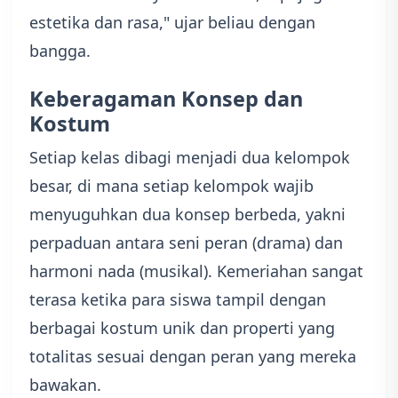
estetika dan rasa," ujar beliau dengan
bangga.
Keberagaman Konsep dan
Kostum
Setiap kelas dibagi menjadi dua kelompok
besar, di mana setiap kelompok wajib
menyuguhkan dua konsep berbeda, yakni
perpaduan antara seni peran (drama) dan
harmoni nada (musikal). Kemeriahan sangat
terasa ketika para siswa tampil dengan
berbagai kostum unik dan properti yang
totalitas sesuai dengan peran yang mereka
bawakan.