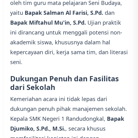
oleh tim guru mata pelajaran Seni Budaya,
yaitu
Bapak Salman Al Farisi, S.Pd.
dan
Bapak Miftahul Mu'in, S.Pd.
Ujian praktik
ini dirancang untuk menggali potensi non-
akademik siswa, khususnya dalam hal
kepercayaan diri, kerja sama tim, dan literasi
seni.
Dukungan Penuh dan Fasilitas
dari Sekolah
Kemeriahan acara ini tidak lepas dari
dukungan penuh pihak manajemen sekolah.
Kepala SMK Negeri 1 Randudongkal,
Bapak
Djumiko, S.Pd., M.Si.
, secara khusus