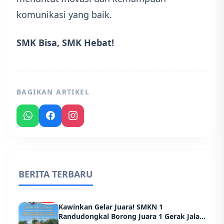
komunikasi yang baik.
SMK Bisa, SMK Hebat!
BAGIKAN ARTIKEL
BERITA TERBARU
Kawinkan Gelar Juara! SMKN 1
Randudongkal Borong Juara 1 Gerak Jalan