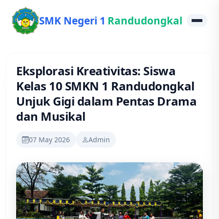
SMK Negeri 1
Randudongkal
Eksplorasi Kreativitas: Siswa
Kelas 10 SMKN 1 Randudongkal
Unjuk Gigi dalam Pentas Drama
dan Musikal
07 May 2026
Admin