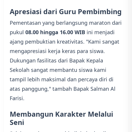
Apresiasi dari Guru Pembimbing
Pementasan yang berlangsung maraton dari
pukul
08.00 hingga 16.00 WIB
ini menjadi
ajang pembuktian kreativitas. "Kami sangat
mengapresiasi kerja keras para siswa.
Dukungan fasilitas dari Bapak Kepala
Sekolah sangat membantu siswa kami
tampil lebih maksimal dan percaya diri di
atas panggung," tambah Bapak Salman Al
Farisi.
Membangun Karakter Melalui
Seni