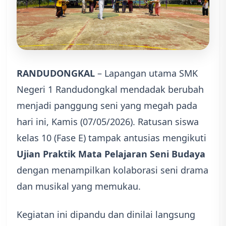
RANDUDONGKAL
– Lapangan utama SMK
Negeri 1 Randudongkal mendadak berubah
menjadi panggung seni yang megah pada
hari ini, Kamis (07/05/2026). Ratusan siswa
kelas 10 (Fase E) tampak antusias mengikuti
Ujian Praktik Mata Pelajaran Seni Budaya
dengan menampilkan kolaborasi seni drama
dan musikal yang memukau.
Kegiatan ini dipandu dan dinilai langsung