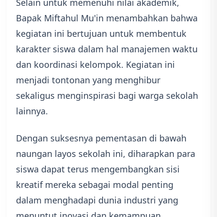
Selain untuk memenuhi nilai akademik,
Bapak Miftahul Mu'in menambahkan bahwa
kegiatan ini bertujuan untuk membentuk
karakter siswa dalam hal manajemen waktu
dan koordinasi kelompok. Kegiatan ini
menjadi tontonan yang menghibur
sekaligus menginspirasi bagi warga sekolah
lainnya.
Dengan suksesnya pementasan di bawah
naungan layos sekolah ini, diharapkan para
siswa dapat terus mengembangkan sisi
kreatif mereka sebagai modal penting
dalam menghadapi dunia industri yang
menuntut inovasi dan kemampuan