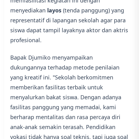
memfasilitasi kegiatan ini dengan
menyediakan
layos
(tenda panggung) yang
representatif di lapangan sekolah agar para
siswa dapat tampil layaknya aktor dan aktris
profesional.
Bapak Djumiko menyampaikan
dukungannya terhadap metode penilaian
yang kreatif ini. "Sekolah berkomitmen
memberikan fasilitas terbaik untuk
menyalurkan bakat siswa. Dengan adanya
fasilitas panggung yang memadai, kami
berharap mentalitas dan rasa percaya diri
anak-anak semakin terasah. Pendidikan
vokasi tidak hanya soal teknis, tapi juga soal